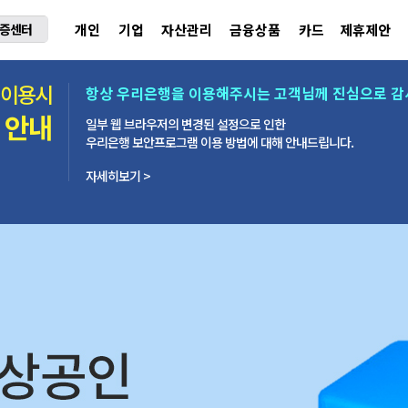
증센터
개인
기업
자산관리
금융상품
카드
제휴제안
 이용시
항상 우리은행을 이용해주시는 고객님께 진심으로 감
 안내
일부 웹 브라우저의 변경된 설정으로 인한
우리은행 보안프로그램 이용 방법에 대해 안내드립니다.
자세히보기 >